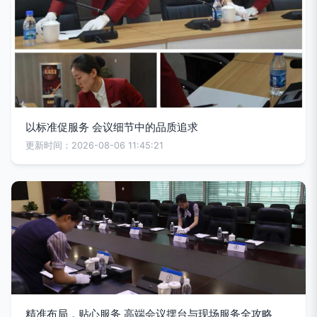
以标准促服务 会议细节中的品质追求
更新时间：2026-08-06 11:45:21
精准布局，贴心服务 高端会议摆台与现场服务全攻略