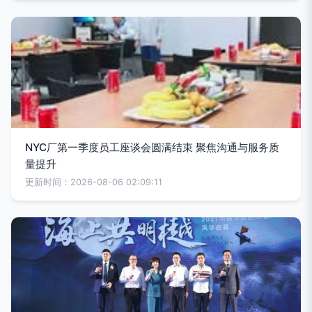
NYC厂第一季度员工座谈会圆满结束 聚焦沟通与服务质
量提升
更新时间：2026-08-06 02:09:11