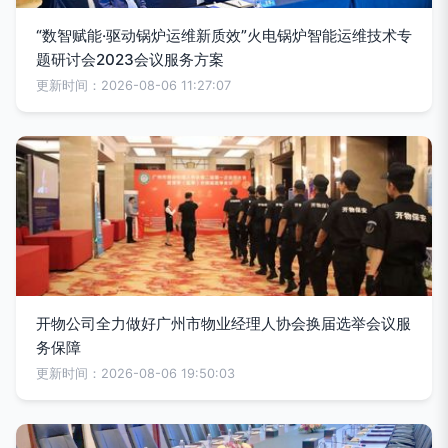
“数智赋能·驱动锅炉运维新质效”火电锅炉智能运维技术专
题研讨会2023会议服务方案
更新时间：2026-08-06 11:27:07
开物公司全力做好广州市物业经理人协会换届选举会议服
务保障
更新时间：2026-08-06 19:50:03