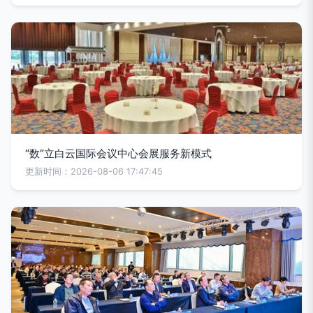
“数”立白云国际会议中心会展服务新模式
更新时间：2026-08-06 17:47:45