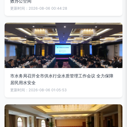
效办公空间
更新时间：2026-08-06 00:44:28
市水务局召开全市供水行业水质管理工作会议 全力保障
居民用水安全
更新时间：2026-08-06 01:05:53