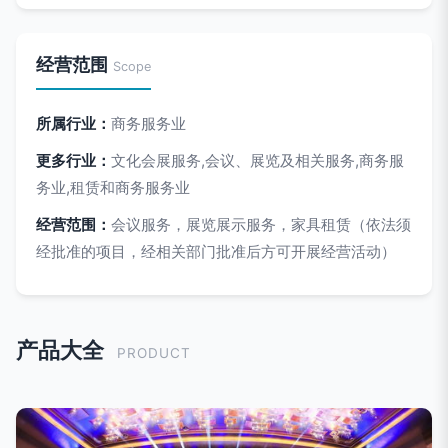
经营范围
Scope
所属行业：
商务服务业
更多行业：
文化会展服务,会议、展览及相关服务,商务服
务业,租赁和商务服务业
经营范围：
会议服务，展览展示服务，家具租赁（依法须
经批准的项目，经相关部门批准后方可开展经营活动）
产品大全
PRODUCT