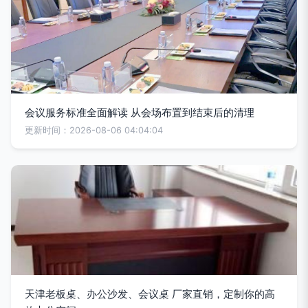
会议服务标准全面解读 从会场布置到结束后的清理
更新时间：2026-08-06 04:04:04
天津老板桌、办公沙发、会议桌 厂家直销，定制你的高