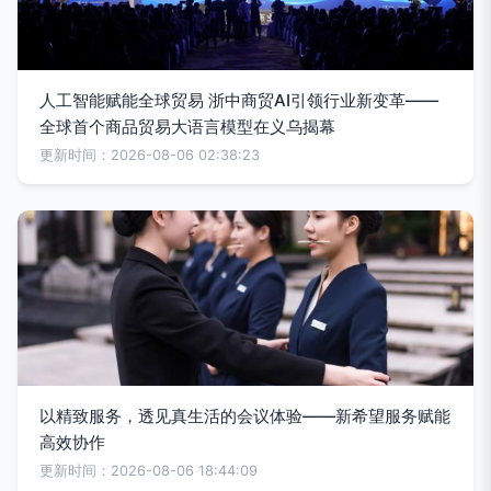
人工智能赋能全球贸易 浙中商贸AI引领行业新变革——
全球首个商品贸易大语言模型在义乌揭幕
更新时间：2026-08-06 02:38:23
以精致服务，透见真生活的会议体验——新希望服务赋能
高效协作
更新时间：2026-08-06 18:44:09