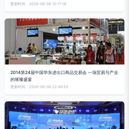
更新时间：2026-08-06 10:17:18
2014第24届中国华东进出口商品交易会 一场贸易与产业
的璀璨盛宴
更新时间：2026-08-06 22:49:55