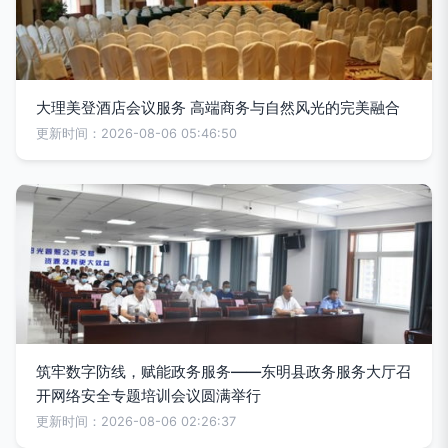
大理美登酒店会议服务 高端商务与自然风光的完美融合
更新时间：2026-08-06 05:46:50
筑牢数字防线，赋能政务服务——东明县政务服务大厅召
开网络安全专题培训会议圆满举行
更新时间：2026-08-06 02:26:37