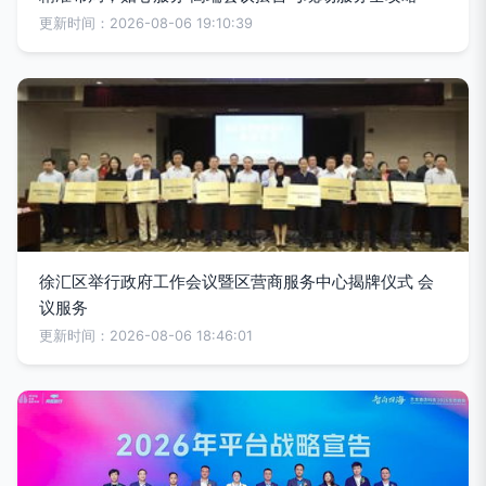
更新时间：2026-08-06 19:10:39
徐汇区举行政府工作会议暨区营商服务中心揭牌仪式 会
议服务
更新时间：2026-08-06 18:46:01